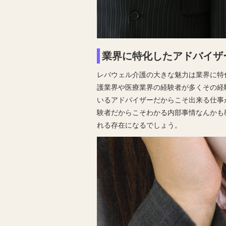
業界に特化したアドバイザ
レバウェル介護の大きな魅力は業界に特
護業界や医療業界の経験者が多くその経
いるアドバイザーだからこそ出来る仕事
験者だからこそわかる内部事情なんかも
れる存在になるでしょう。