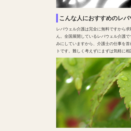
こんな人におすすめのレバ
レバウェル介護は完全に無料ですから求
ん。全国展開しているレバウェル介護で
みにしていますから、介護士の仕事を首
トです。難しく考えずにまずは気軽に相