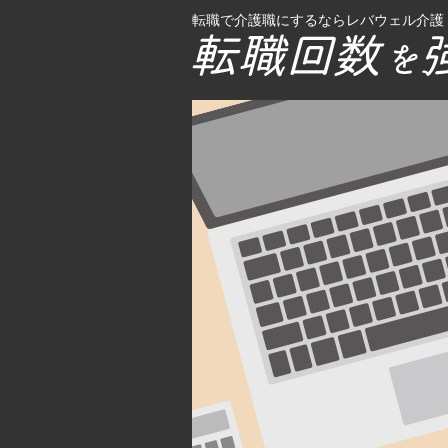
転職で介護職にするならレバウェル介護