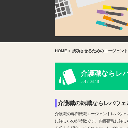
HOME
>
成功させるためのエージェント
介護職ならレ
2017.08.18
介護職の転職ならレバウェ
介護職の専門転職エージェントレバウェ
に詳しいのが特徴です。内部情報に詳し