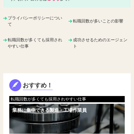
プライバシーポリシーについ
転職回数が多いことの影響
て
転職回数が多くても採用され
成功させるためのエージェン
やすい仕事
ト
おすすめ！
転職回数が多くても採用されやすい仕事
業務に集中できる製造・工場作業員