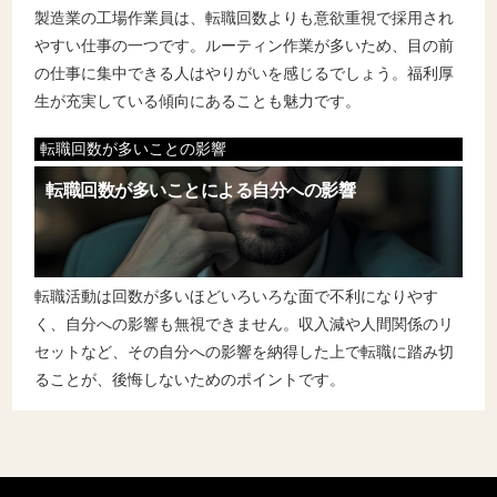
製造業の工場作業員は、転職回数よりも意欲重視で採用され
やすい仕事の一つです。ルーティン作業が多いため、目の前
の仕事に集中できる人はやりがいを感じるでしょう。福利厚
生が充実している傾向にあることも魅力です。
転職回数が多いことの影響
転職回数が多いことによる自分への影響
転職活動は回数が多いほどいろいろな面で不利になりやす
く、自分への影響も無視できません。収入減や人間関係のリ
セットなど、その自分への影響を納得した上で転職に踏み切
ることが、後悔しないためのポイントです。