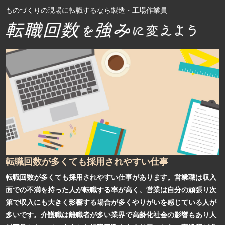
ものづくりの現場に転職するなら製造・工場作業員
転職回数が多くても採用されやすい仕事
転職回数が多くても採用されやすい仕事があります。営業職は収入
面での不満を持った人が転職する率が高く、営業は自分の頑張り次
第で収入にも大きく影響する場合が多くやりがいを感じている人が
多いです。介護職は離職者が多い業界で高齢化社会の影響もあり人