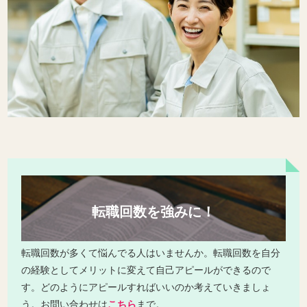
転職回数を強みに！
転職回数が多くて悩んでる人はいませんか。転職回数を自分
の経験としてメリットに変えて自己アピールができるので
す。どのようにアピールすればいいのか考えていきましょ
う。お問い合わせは
こちら
まで。