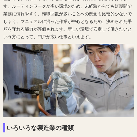
す。ルーティンワークが多い環境のため、未経験からでも短期間で
業務に慣れやすく、転職回数が多いことへの懸念も比較的少ないで
しょう。マニュアルに沿った作業が中心となるため、決められた手
順を守れる能力が評価されます。新しい環境で安定して働きたいと
いう方にとって、門戸が広い仕事といえます。
いろいろな製造業の種類