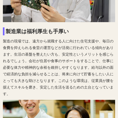
製造業は福利厚生も手厚い
製造の現場では、遠方から就職する人に向けた住宅支援や、毎日の
食費を抑えられる食堂の運営などが活発に行われている傾向があり
ます。生活の基盤を整えたい方も、安定性というメリットを感じら
れるでしょう。会社が住居や食事のサポートをすることで、仕事に
必要な体力や精神的な余裕を維持しやすくなります。給与以外の面
で経済的な負担を減らせることは、将来に向けて貯蓄をしたい人に
とっても大きな助けとなります。このような環境は、従業員が腰を
据えてスキルを磨き、安定した生活を送るための土台となっていま
す。