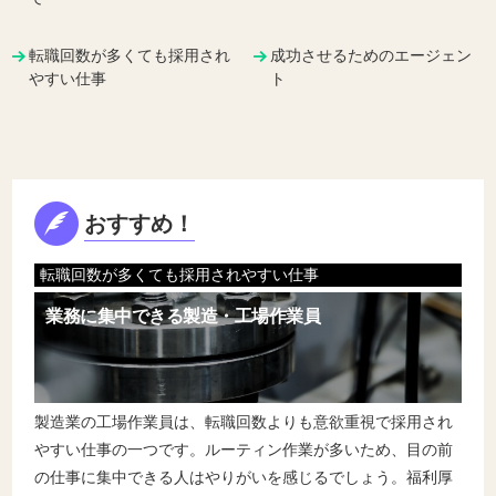
転職回数が多くても採用され
成功させるためのエージェン
やすい仕事
ト
おすすめ！
転職回数が多くても採用されやすい仕事
業務に集中できる製造・工場作業員
製造業の工場作業員は、転職回数よりも意欲重視で採用され
やすい仕事の一つです。ルーティン作業が多いため、目の前
の仕事に集中できる人はやりがいを感じるでしょう。福利厚