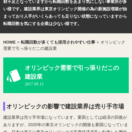
材不足となっていますから転職回数をあまり気にしない事業所が多
い様です。建設業界は東京オリンピック開催の為の新施設増築が始
まっており人手がいくらあっても足りない状態になっていますから
転職回数を気にする企業は少ない様です。
HOME
>
転職回数が多くても採用されやすい仕事
>
オリンピック
需要で引っ張りだこの建設業
オリンピック需要で引っ張りだこの
建設業
2017.09.15
オリンピックの影響で建設業界は売り手市場
建設業界は売り手市場になっています。要因としては経済の回復が
ありますが、2020年の東京オリンピックの開催も要因になっていま