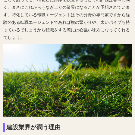
く、まさにこれからうなぎ上りの業界になることが予想されていま
す。特化している転職エージェントはその分野の専門家ですから経
験のある転職エージェントであれば横の繋がりや、太いパイプも持
っているでしょうから転職をする際には心強い味方になってくれる
でしょう。
建設業界が潤う理由