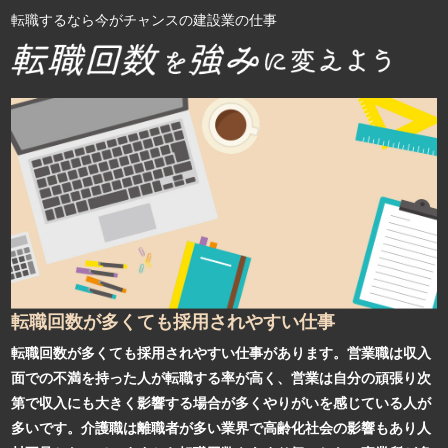
転職するなら今がチャンスの建設業の仕事
転職回数が多くても採用されやすい仕事
転職回数が多くても採用されやすい仕事があります。営業職は収入
面での不満を持った人が転職する率が高く、営業は自分の頑張り次
第で収入にも大きく影響する場合が多くやりがいを感じている人が
多いです。介護職は離職者が多い業界で高齢化社会の影響もあり人