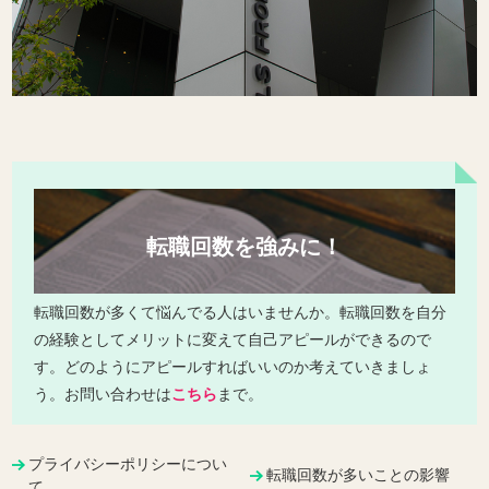
転職回数を強みに！
転職回数が多くて悩んでる人はいませんか。転職回数を自分
の経験としてメリットに変えて自己アピールができるので
す。どのようにアピールすればいいのか考えていきましょ
う。お問い合わせは
こちら
まで。
プライバシーポリシーについ
転職回数が多いことの影響
て