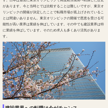
す。日本は過去に東京オリンピックで高度経済成長へ転換した歴史
があります。今と当時とでは比較することは難しいですが、東京オ
リンピックの開催が決定したことで転職市場が底上げされているこ
とは間違いありません。東京オリンピックの開催で恩恵を受ける可
能性が高い業界は業績を伸ばしています。その中でも建設業界は特
に業績を伸ばしています。そのため求人も多くあり活気がありま
す。