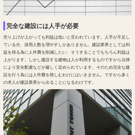
完全な建設には人手が必要
売り上げが上がっても利益は低いと言われています。人手が不足し
ている分、採用人数を増やすしかありません。建設業界としては利
益を得る為に人件費を削減したい、そうすることでもちろん利益は
上がります。しかし建設する建物は人が利用するものですから法律
により安全配慮などが厳しく定められています。そのため完全な建
設を行う為には人件費を惜しむわけにはいきません。ですから多く
の求人が建設業界から出ることになるわけです。