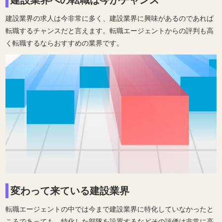
建設業界への転職は今がチャンス
建設業界の求人は今非常に多く、建設業界に興味があるのであれば
転職するチャンスだと言えます。転職エージェントからの評判も高
く転職するならおすすめの業界です。
変わって来ている建設業界
転職エージェントの中では今まで建設業界に特化していなかったと
ころであっても、特化した部隊を設置するなどその評価は非常に高